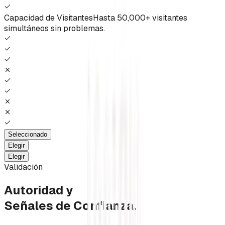
Capacidad de Visitantes
Hasta 50,000+ visitantes
simultáneos sin problemas.
Seleccionado
Elegir
Elegir
Validación
Autoridad y
Señales de Confianza.