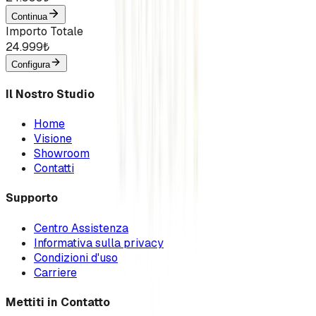
Continua
Importo Totale
24.999
₺
Configura
Il Nostro Studio
Home
Visione
Showroom
Contatti
Supporto
Centro Assistenza
Informativa sulla privacy
Condizioni d'uso
Carriere
Mettiti in Contatto