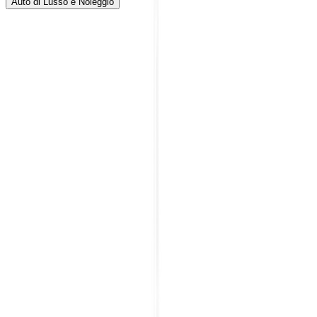
Auto di Lusso e Noleggio